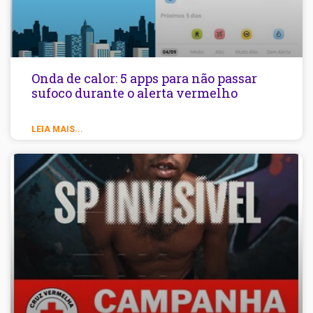
Onda de calor: 5 apps para não passar
sufoco durante o alerta vermelho
LEIA MAIS...