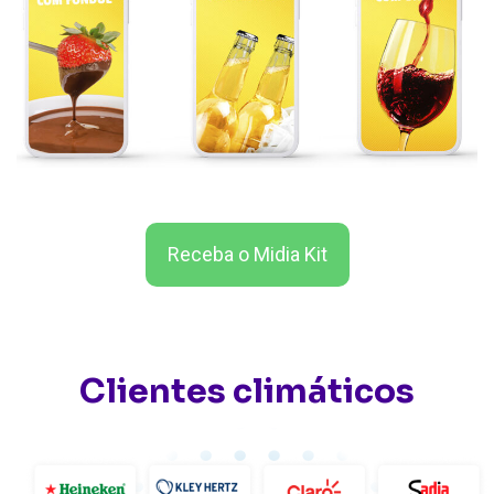
Receba o Midia Kit
Clientes climáticos