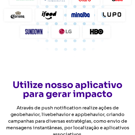
Utilize nosso aplicativo
para gerar impacto
Através de push notification realize ações de
geobehavior, livebehavior e appbehavior, criando
campanhas para diversas estratégias, como envio de
mensagens instantâneas, por localização e aplicativos
associativos.