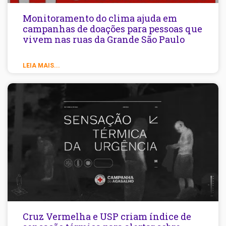
Monitoramento do clima ajuda em
campanhas de doações para pessoas que
vivem nas ruas da Grande São Paulo
LEIA MAIS...
Cruz Vermelha e USP criam índice de