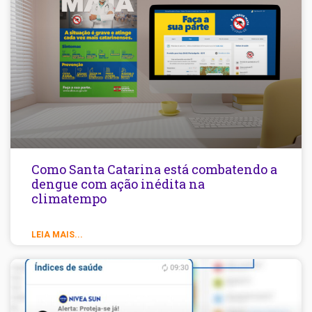
Como Santa Catarina está combatendo a
dengue com ação inédita na
climatempo
LEIA MAIS...