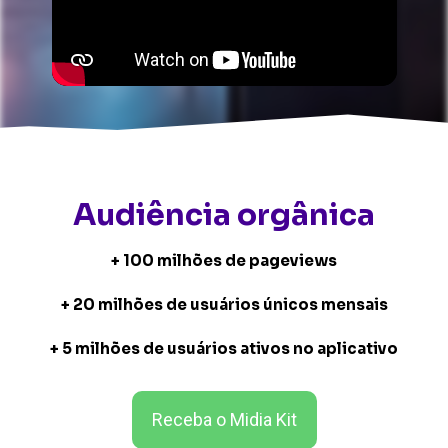
Audiência orgânica
+ 100 milhões de pageviews
+ 20 milhões de usuários únicos mensais
+ 5 milhões de usuários ativos no aplicativo
Receba o Midia Kit