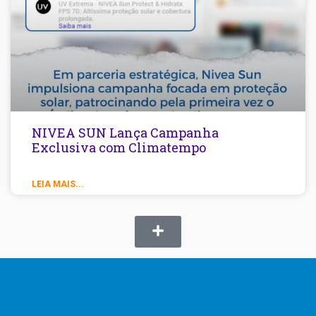
NIVEA SUN Lança Campanha
Exclusiva com Climatempo
LEIA MAIS...