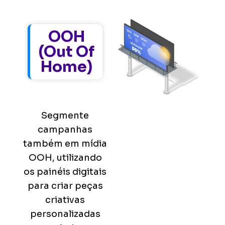
OOH
(Out Of
Home)
Segmente
campanhas
também em mídia
OOH, utilizando
os painéis digitais
para criar peças
criativas
personalizadas