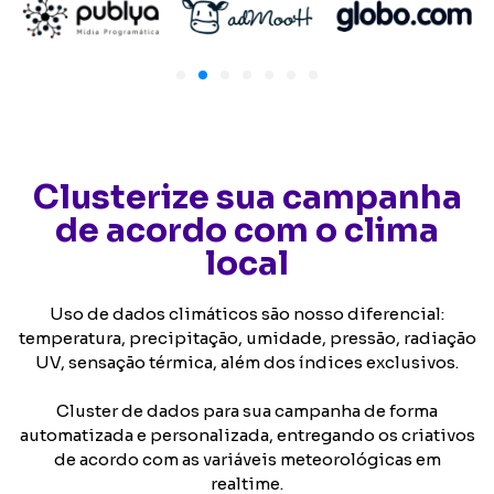
Clusterize sua campanha
de acordo com o clima
local
Uso de dados climáticos são nosso diferencial:
temperatura, precipitação, umidade, pressão, radiação
UV, sensação térmica, além dos índices exclusivos.
Cluster de dados para sua campanha de forma
automatizada e personalizada, entregando os criativos
de acordo com as variáveis meteorológicas em
realtime.