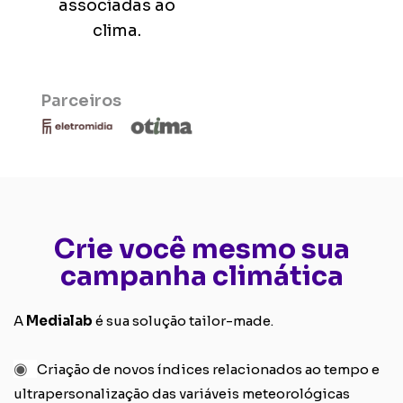
associadas ao
clima.
Parceiros
Crie você mesmo sua
campanha climática
A
Medialab
é sua solução tailor-made.
◉
Criação de novos índices relacionados ao tempo e
ultrapersonalização das variáveis meteorológicas