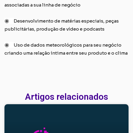
associadas a sua linha de negócio
◉
Desenvolvimento de matérias especiais, peças
publicitárias, produção de vídeo e podcasts
◉
Uso de dados meteorológicos para seu negócio
criando uma relação íntima entre seu produto e o clima
Artigos relacionados