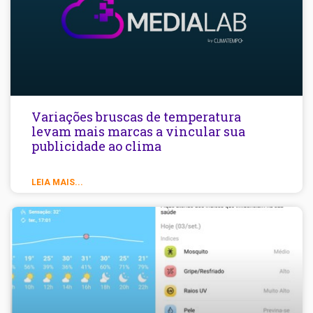
Variações bruscas de temperatura
levam mais marcas a vincular sua
publicidade ao clima
LEIA MAIS...