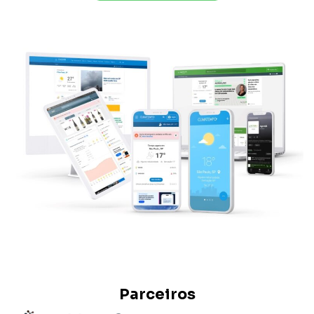
Parceiros