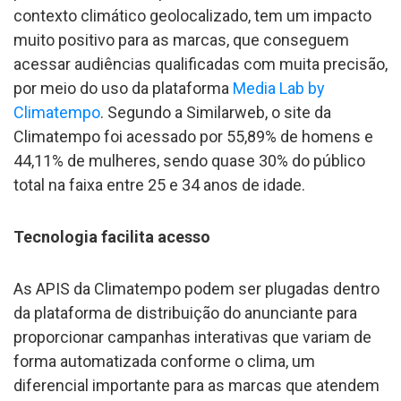
contexto climático geolocalizado, tem um impacto
muito positivo para as marcas, que conseguem
acessar audiências qualificadas com muita precisão,
por meio do uso da plataforma
Media Lab by
Climatempo
. Segundo a Similarweb, o site da
Climatempo foi acessado por 55,89% de homens e
44,11% de mulheres, sendo quase 30% do público
total na faixa entre 25 e 34 anos de idade.
Tecnologia facilita acesso
As APIS da Climatempo podem ser plugadas dentro
da plataforma de distribuição do anunciante para
proporcionar campanhas interativas que variam de
forma automatizada conforme o clima, um
diferencial importante para as marcas que atendem