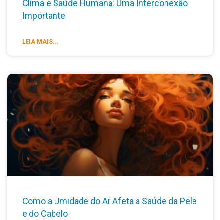
Clima e Saúde Humana: Uma Interconexão
Importante
LEIA MAIS...
Como a Umidade do Ar Afeta a Saúde da Pele
e do Cabelo