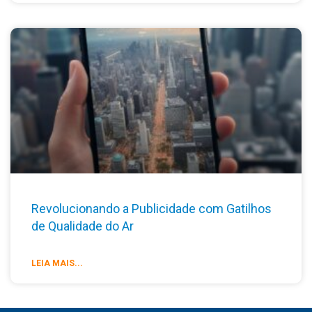
Revolucionando a Publicidade com Gatilhos
de Qualidade do Ar
LEIA MAIS...