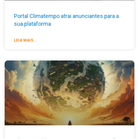
Portal Climatempo atrai anunciantes para a
sua plataforma
LEIA MAIS...