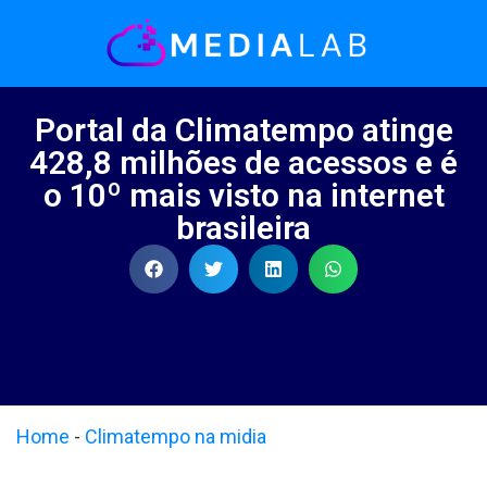
Portal da Climatempo atinge
428,8 milhões de acessos e é
o 10º mais visto na internet
brasileira
Home
-
Climatempo na midia