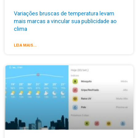
Variações bruscas de temperatura levam
mais marcas a vincular sua publicidade ao
clima
LEIA MAIS...