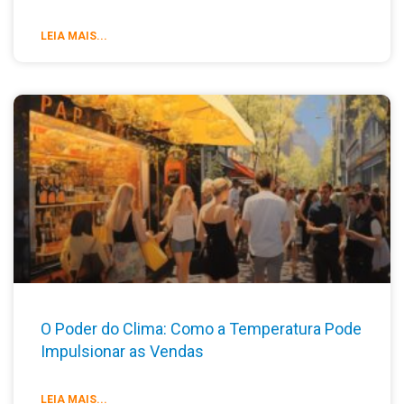
LEIA MAIS...
O Poder do Clima: Como a Temperatura Pode
Impulsionar as Vendas
LEIA MAIS...