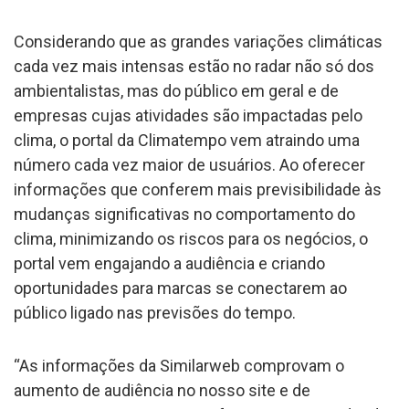
Considerando que as grandes variações climáticas
cada vez mais intensas estão no radar não só dos
ambientalistas, mas do público em geral e de
empresas cujas atividades são impactadas pelo
clima, o portal da Climatempo vem atraindo uma
número cada vez maior de usuários. Ao oferecer
informações que conferem mais previsibilidade às
mudanças significativas no comportamento do
clima, minimizando os riscos para os negócios, o
portal vem engajando a audiência e criando
oportunidades para marcas se conectarem ao
público ligado nas previsões do tempo.
“As informações da Similarweb comprovam o
aumento de audiência no nosso site e de