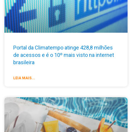
Portal da Climatempo atinge 428,8 milhões
de acessos e é o 10º mais visto na internet
brasileira
LEIA MAIS...