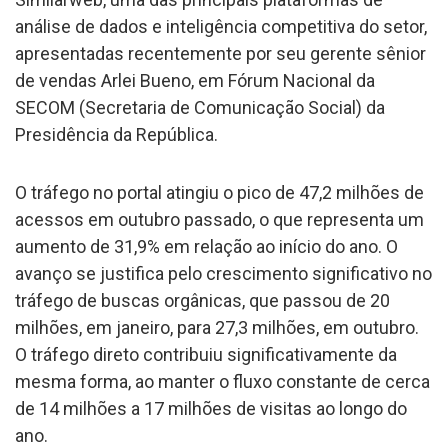
análise de dados e inteligência competitiva do setor,
apresentadas recentemente por seu gerente sênior
de vendas Arlei Bueno, em Fórum Nacional da
SECOM (Secretaria de Comunicação Social) da
Presidência da República.
O tráfego no portal atingiu o pico de 47,2 milhões de
acessos em outubro passado, o que representa um
aumento de 31,9% em relação ao início do ano. O
avanço se justifica pelo crescimento significativo no
tráfego de buscas orgânicas, que passou de 20
milhões, em janeiro, para 27,3 milhões, em outubro.
O tráfego direto contribuiu significativamente da
mesma forma, ao manter o fluxo constante de cerca
de 14 milhões a 17 milhões de visitas ao longo do
ano.