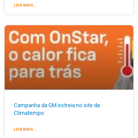
LEIA MAIS...
Campanha da GM estreia no site da
Climatempo
LEIA MAIS...