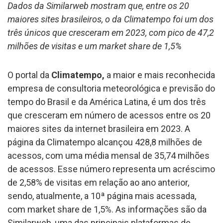
Dados da Similarweb mostram que, entre os 20
maiores sites brasileiros, o da Climatempo foi um dos
três únicos que cresceram em 2023, com pico de 47,2
milhões de visitas e um market share de 1,5%
O portal da
Climatempo,
a maior e mais reconhecida
empresa de consultoria meteorológica e previsão do
tempo do Brasil e da América Latina, é um dos três
que cresceram em número de acessos entre os 20
maiores sites da internet brasileira em 2023. A
página da Climatempo alcançou 428,8 milhões de
acessos, com uma média mensal de 35,74 milhões
de acessos. Esse número representa um acréscimo
de 2,58% de visitas em relação ao ano anterior,
sendo, atualmente, a 10ª página mais acessada,
com market share de 1,5%. As informações são da
Similarweb, uma das principais plataformas de