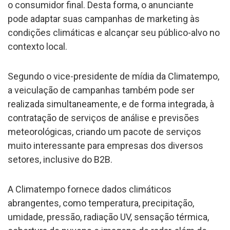
o consumidor final. Desta forma, o anunciante
pode adaptar suas campanhas de marketing às
condições climáticas e alcançar seu público-alvo no
contexto local.
Segundo o vice-presidente de mídia da Climatempo,
a veiculação de campanhas também pode ser
realizada simultaneamente, e de forma integrada, à
contratação de serviços de análise e previsões
meteorológicas, criando um pacote de serviços
muito interessante para empresas dos diversos
setores, inclusive do B2B.
A Climatempo fornece dados climáticos
abrangentes, como temperatura, precipitação,
umidade, pressão, radiação UV, sensação térmica,