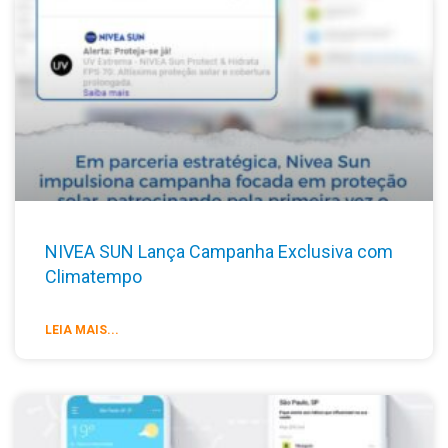
NIVEA SUN Lança Campanha Exclusiva com
Climatempo
LEIA MAIS...