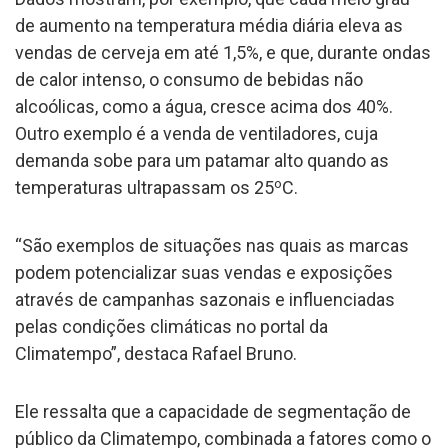
de aumento na temperatura média diária eleva as
vendas de cerveja em até 1,5%, e que, durante ondas
de calor intenso, o consumo de bebidas não
alcoólicas, como a água, cresce acima dos 40%.
Outro exemplo é a venda de ventiladores, cuja
demanda sobe para um patamar alto quando as
o
temperaturas ultrapassam os 25
C.
“São exemplos de situações nas quais as marcas
podem potencializar suas vendas e exposições
através de campanhas sazonais e influenciadas
pelas condições climáticas no portal da
Climatempo”, destaca Rafael Bruno.
Ele ressalta que a capacidade de segmentação de
público da Climatempo, combinada a fatores como o