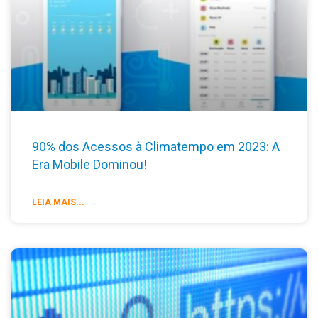
90% dos Acessos à Climatempo em 2023: A
Era Mobile Dominou!
LEIA MAIS...