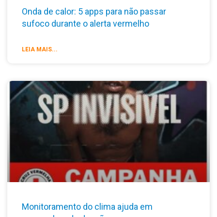
Onda de calor: 5 apps para não passar
sufoco durante o alerta vermelho
LEIA MAIS...
Monitoramento do clima ajuda em