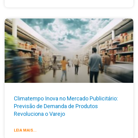
Climatempo Inova no Mercado Publicitário:
Previsão de Demanda de Produtos
Revoluciona o Varejo
LEIA MAIS...